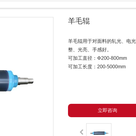
羊毛辊
羊毛辊用于对面料的轧光、电光
整、光亮、手感好。
可加工直径：Φ200-800mm
可加工长度：200-5000mm
立即咨询