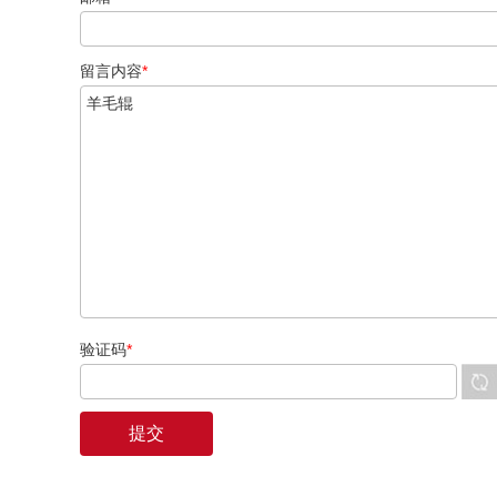
留言内容
*
验证码
*