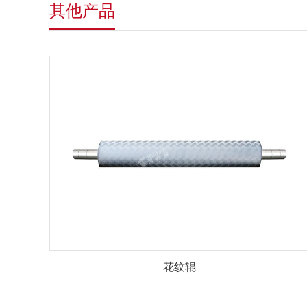
其他产品
花纹辊