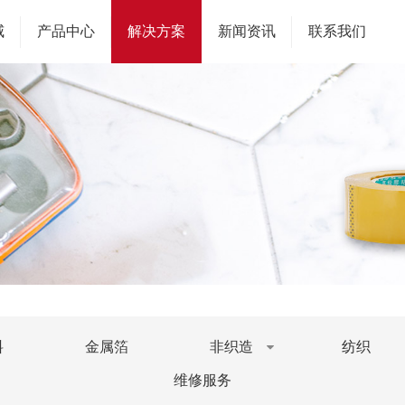
威
产品中心
解决方案
新闻资讯
联系我们
料
金属箔
非织造
纺织
维修服务