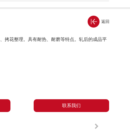
返回
、拷花整理。具有耐热、耐磨等特点。轧后的成品平
联系我们