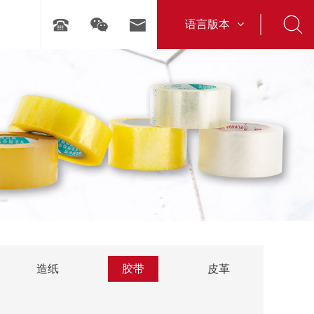
语言版本
造纸
胶带
皮革