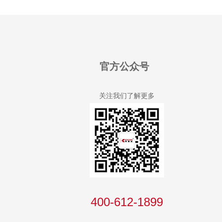
官方公众号
关注我们了解更多
400-612-1899