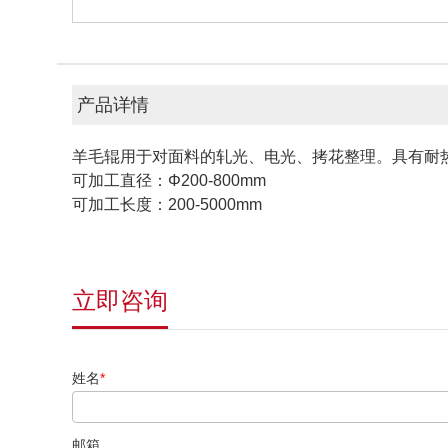
产品详情
羊毛辊用于对面料的轧光、电光、拷花整理。具有耐
可加工直径：Φ200-800mm
可加工长度：200-5000mm
立即咨询
姓名
*
邮箱