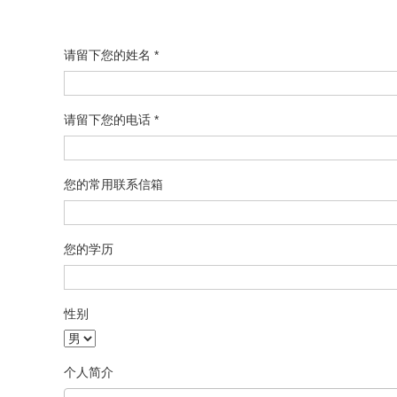
请留下您的姓名 *
请留下您的电话 *
您的常用联系信箱
您的学历
性别
个人简介