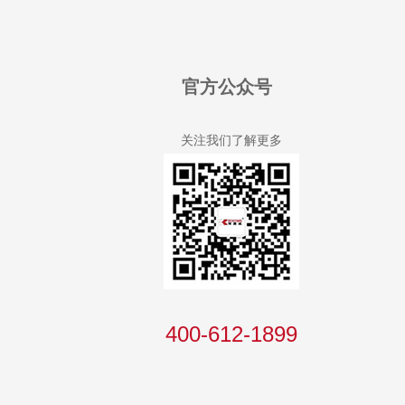
官方公众号
关注我们了解更多
400-612-1899