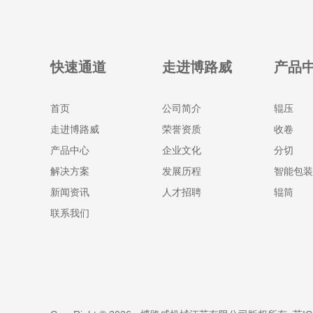
快速通道
走进博路威
产品
首页
公司简介
辊压
走进博路威
荣誉资质
收卷
产品中心
企业文化
分切
解决方案
发展历程
智能包装
新闻资讯
人才招聘
辊筒
联系我们