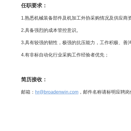
任职要求：
1.熟悉机械装备部件及机加工外协采购情况及供应商
2.具备强烈的成本管控意识。
3.具有较强的韧性，极强的抗压能力，工作积极、善
4.有非标自动化行业采购工作经验者优先；
简历接收：
邮箱：
hr@broadenwin.com
，邮件名称请标明应聘岗