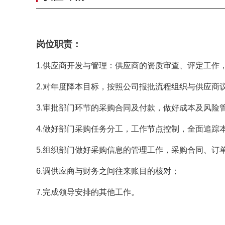
岗位职责：
1.供应商开发与管理：供应商的资质审查、评定工
2.对年度降本目标，按照公司报批流程组织与供应商
3.审批部门环节的采购合同及付款，做好成本及风险
4.做好部门采购任务分工，工作节点控制，全面追踪
5.组织部门做好采购信息的管理工作，采购合同、
6.调供应商与财务之间往来账目的核对；
7.完成领导安排的其他工作。