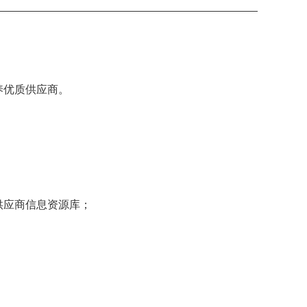
养优质供应商。
供应商信息资源库；