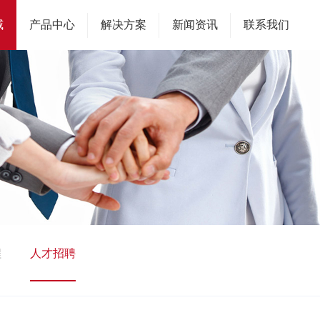
威
产品中心
解决方案
新闻资讯
联系我们
程
人才招聘