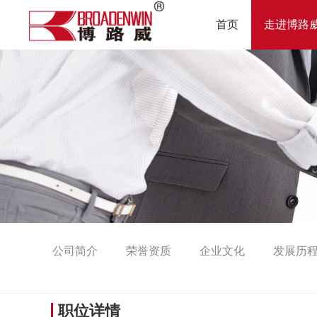
首页
走进博路
公司简介
荣誉资质
企业文化
发展历
职位详情