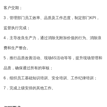
客户交期；
3．管理部门员工效率、品质及工作态度，制定部门KPI，
监督执行完成；
4．主导改良生产力，通过消除无附加价值的行为、消除浪
费和生产整合。
5．推行品质改善活动、现场6S活动等等，提升现场管理和
品质，确保通过所有的审核；
6．组织员工基础知识培训、安全培训、工作纪律培训；
7．完成上级安排的其他工作。