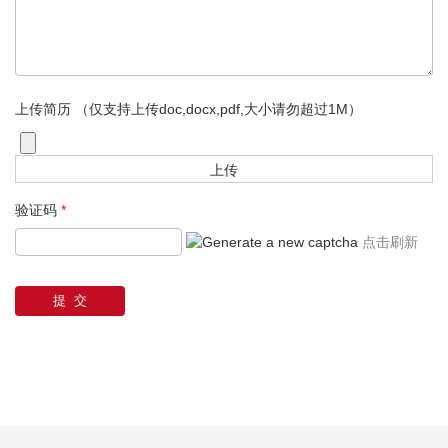
上传简历 （仅支持上传doc,docx,pdf,大小请勿超过1M）
验证码
*
点击刷新