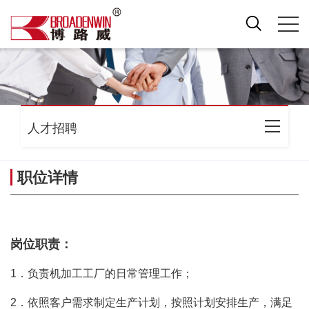
人才招聘
职位详情
岗位职责：
1．负责机加工工厂的日常管理工作；
2．依照客户需求制定生产计划，按照计划安排生产，满足