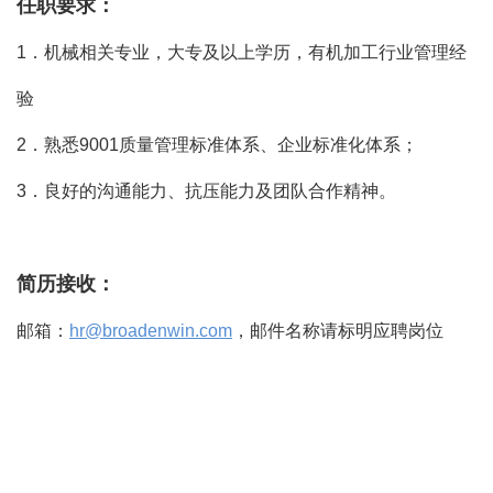
任职要求：
1．机械相关专业，大专及以上学历，有机加工行业管理经
验
2．熟悉9001质量管理标准体系、企业标准化体系；
3．良好的沟通能力、抗压能力及团队合作精神。
简历接收：
邮箱：
hr@broadenwin.com
，邮件名称请标明应聘岗位