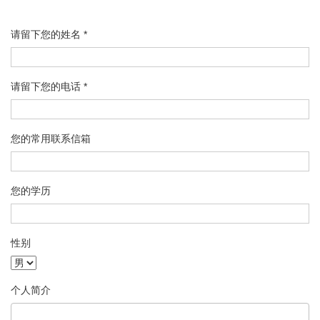
请留下您的姓名 *
请留下您的电话 *
您的常用联系信箱
您的学历
性别
个人简介