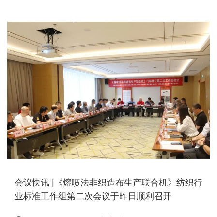
会议快讯 |《熔喷法非织造布生产联合机》纺织行
业标准工作组第二次会议于昨日顺利召开