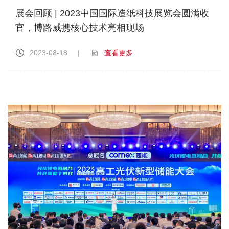
展会回顾 | 2023中国国际造纸科技展览会圆满收
官，博路威携核心技术亮相现场
2023-08-18
|
查看更多