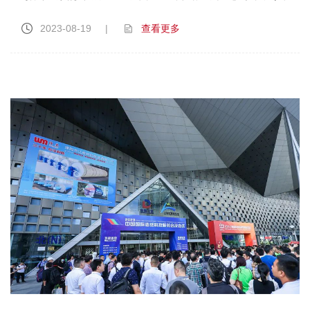
2023-08-19
|
查看更多