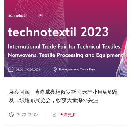
展会回顾 | 博路威亮相俄罗斯国际产业用纺织品
及非织造布展览会，收获大量海外关注
2023-09-08
|
查看更多