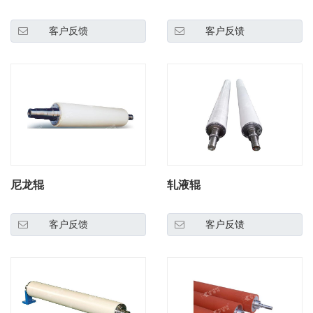
客户反馈
客户反馈
尼龙辊
轧液辊
客户反馈
客户反馈