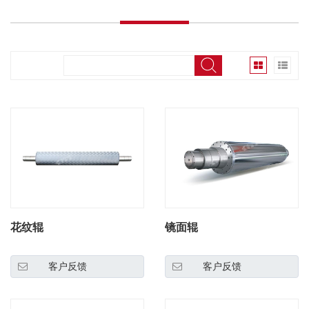
花纹辊
镜面辊
客户反馈
客户反馈