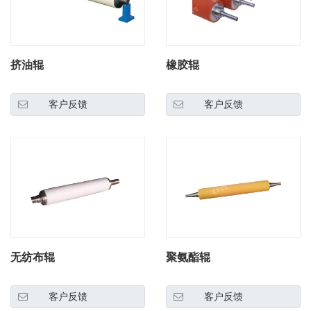
挤油辊
橡胶辊
客户反馈
客户反馈
无纺布辊
聚氨酯辊
客户反馈
客户反馈