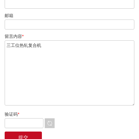
邮箱
留言内容
*
验证码
*