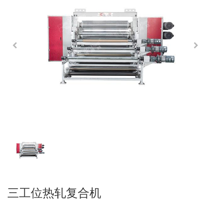
三工位热轧复合机