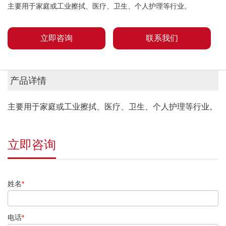
主要用于家庭或工业擦拭、医疗、卫生、个人护理等行业。
立即咨询
联系我们
产品详情
主要用于家庭或工业擦拭、医疗、卫生、个人护理等行业。
立即咨询
姓名
*
电话
*